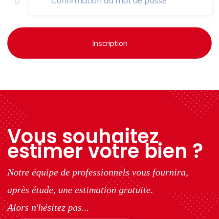
Inscription
Vous souhaitez
estimer votre bien ?
Notre équipe de professionnels vous fournira,
après étude, une estimation gratuite.
Alors n'hésitez pas...