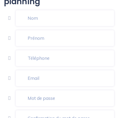
planning