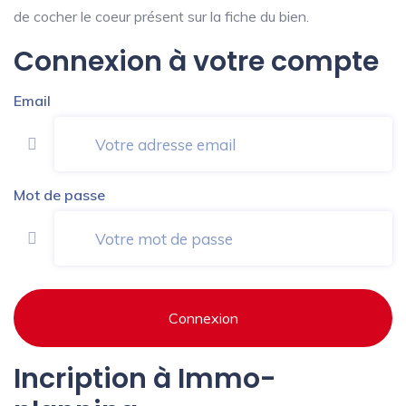
de cocher le coeur présent sur la fiche du bien.
Connexion à votre compte
Email
Mot de passe
Connexion
Incription à Immo-