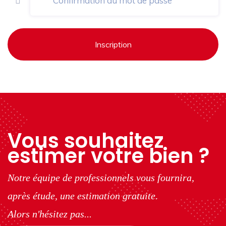
Inscription
Vous souhaitez
estimer votre bien ?
Notre équipe de professionnels vous fournira,
après étude, une estimation gratuite.
Alors n'hésitez pas...