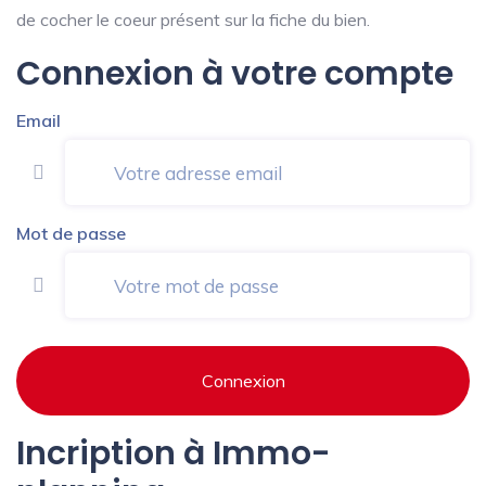
de cocher le coeur présent sur la fiche du bien.
Connexion à votre compte
Email
Mot de passe
Connexion
Incription à Immo-