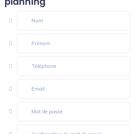
planning