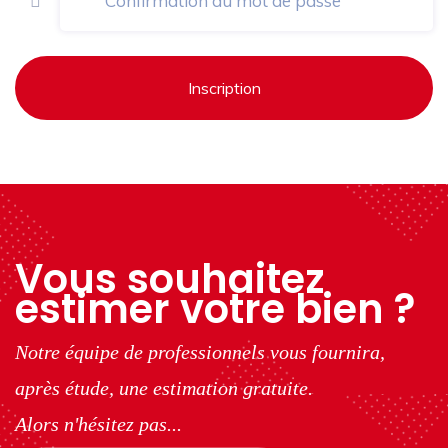
Inscription
Vous souhaitez
estimer votre bien ?
Notre équipe de professionnels vous fournira,
après étude, une estimation gratuite.
Alors n'hésitez pas...