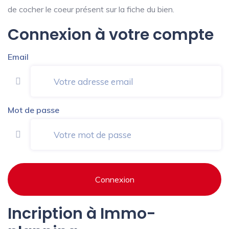
de cocher le coeur présent sur la fiche du bien.
Connexion à votre compte
Email
Mot de passe
Connexion
Incription à Immo-