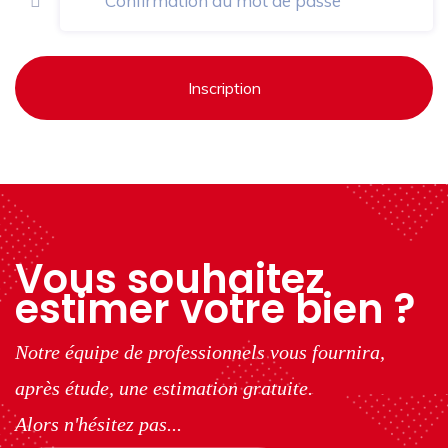
Inscription
Vous souhaitez
estimer votre bien ?
Notre équipe de professionnels vous fournira,
après étude, une estimation gratuite.
Alors n'hésitez pas...