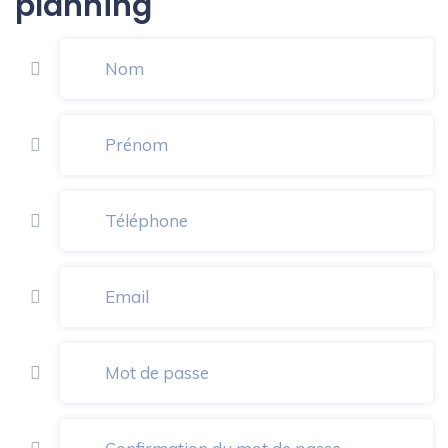
planning