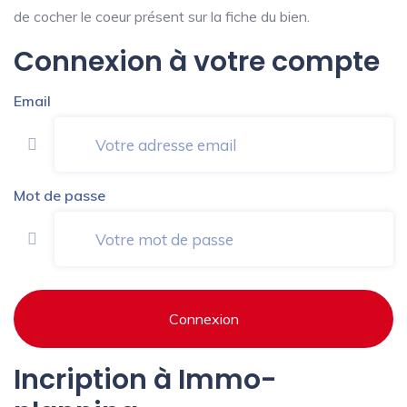
de cocher le coeur présent sur la fiche du bien.
Connexion à votre compte
Email
Mot de passe
Connexion
Incription à Immo-