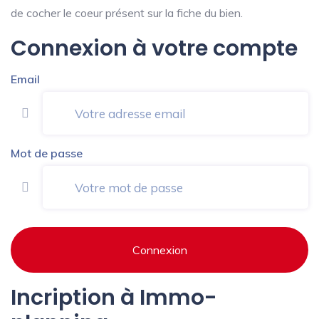
de cocher le coeur présent sur la fiche du bien.
Connexion à votre compte
Email
Mot de passe
Connexion
Incription à Immo-