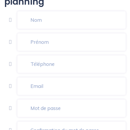
planning