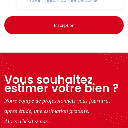
Inscription
Vous souhaitez
estimer votre bien ?
Notre équipe de professionnels vous fournira,
après étude, une estimation gratuite.
Alors n'hésitez pas...