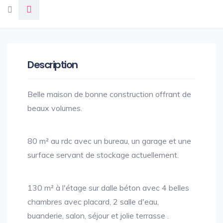
Description
Belle maison de bonne construction offrant de
beaux volumes.
80 m² au rdc avec un bureau, un garage et une
surface servant de stockage actuellement.
130 m² à l'étage sur dalle béton avec 4 belles
chambres avec placard, 2 salle d'eau,
buanderie, salon, séjour et jolie terrasse .