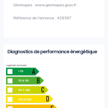
Géorisques : www.georisques.gouv.fr
Référence de l'annonce : 428387
Diagnostics de performance énergétique