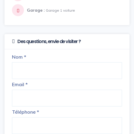
Garage :
Garage 1 voiture
Des questions, envie de visiter ?
Nom
*
Email
*
Téléphone
*