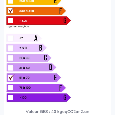
Valeur GES : 40 kgeqCO2/m2.an