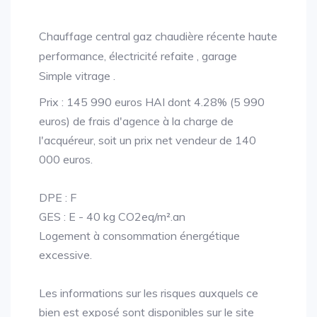
Chauffage central gaz chaudière récente haute
performance, électricité refaite , garage
Simple vitrage .
Prix : 145 990 euros HAI dont 4.28% (5 990
euros) de frais d'agence à la charge de
l'acquéreur, soit un prix net vendeur de 140
000 euros.
DPE : F
GES : E - 40 kg CO2eq/m².an
Logement à consommation énergétique
excessive.
Les informations sur les risques auxquels ce
bien est exposé sont disponibles sur le site