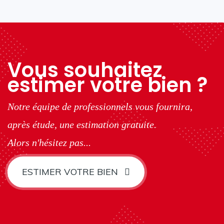
Vous souhaitez
estimer votre bien ?
Notre équipe de professionnels vous fournira,
après étude, une estimation gratuite.
Alors n'hésitez pas...
ESTIMER VOTRE BIEN