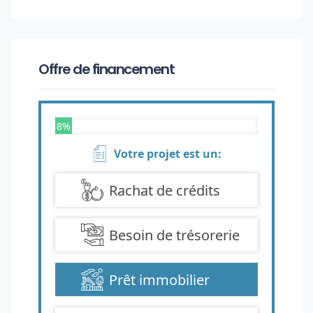
Offre de financement