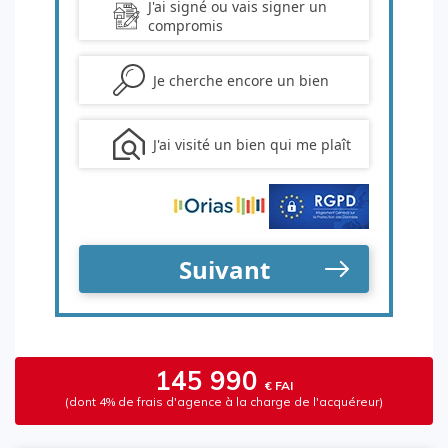
145 990
€ FAI
(dont 4% de frais d'agence à la charge de l'acquéreur)