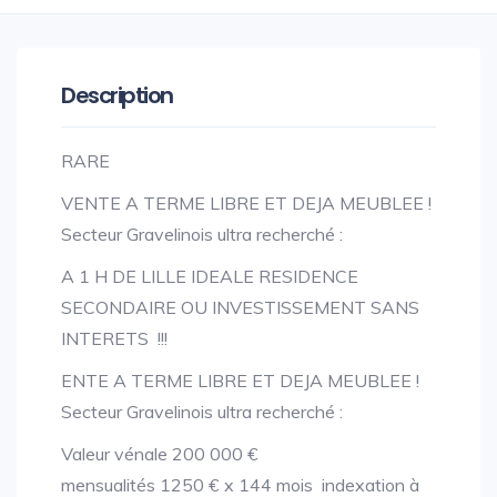
Description
RARE
VENTE A TERME LIBRE ET DEJA MEUBLEE !
Secteur Gravelinois ultra recherché :
A 1 H DE LILLE IDEALE RESIDENCE
SECONDAIRE OU INVESTISSEMENT SANS
INTERETS !!!
ENTE A TERME LIBRE ET DEJA MEUBLEE !
Secteur Gravelinois ultra recherché :
Valeur vénale 200 000 €
mensualités 1250 € x 144 mois indexation à