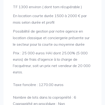
TF 1300 environ ( dont tom récupérable )
En location courte durée 1500 à 2000 € par
mois selon durée et profil
Possibilité de gestion par notre agence en
location classique et conciergerie présente sur
le secteur pour la courte ou moyenne durée
Prix : 25 000 euros HAI dont 25.00% (5 000
euros) de frais d'agence à la charge de
l'acquéreur, soit un prix net vendeur de 20 000
euros.
Taxe foncière : 1270.00 euros
Nombre de lots dans la copropriété : 6
Copropriété en procédure : Non