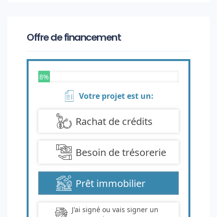
Offre de financement