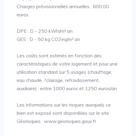
Charges prévisionnelles annuelles : 600.00
euros
DPE : D - 250 kWh/m².an
GES : D - 50 kg CO2eq/m².an
Les coûts sont estimés en fonction des
caractéristiques de votre logement et pour une
utilisation standard sur 5 usages (chauffage,
eau chaude, ?clairage, refroidissement,
auxiliaire) : entre 1000 euros et 1250 euros/an
Les informations sur les risques auxquels ce
bien est exposé sont disponibles sur le site
Géorisques : www.georisques.gouv.fr