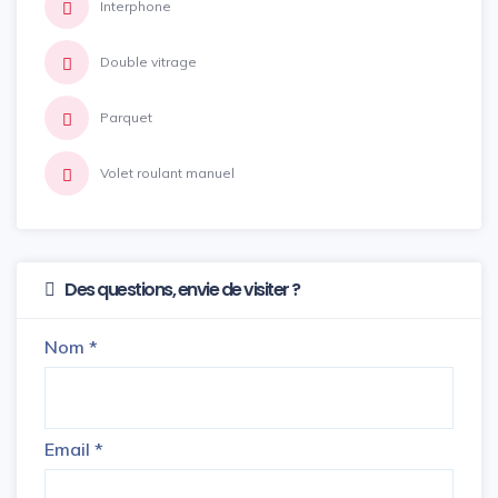
Interphone
Double vitrage
Parquet
Volet roulant manuel
Des questions, envie de visiter ?
Nom
*
Email
*