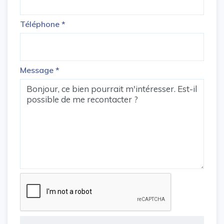
Téléphone
*
Message
*