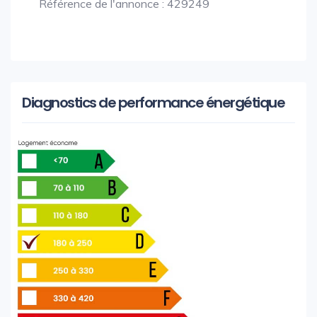
Référence de l'annonce : 429249
Diagnostics de performance énergétique