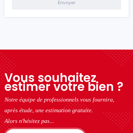
Vous souhaitez
estimer votre bien ?
Notre équipe de professionnels vous fournira,
après étude, une estimation gratuite.
Alors n'hésitez pas...