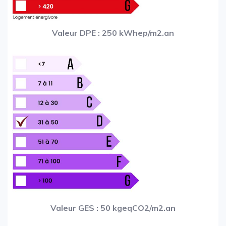
Valeur DPE : 250 kWhep/m2.an
Valeur GES : 50 kgeqCO2/m2.an